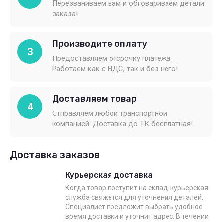
Перезваниваем вам и обговариваем детали
заказа!
Производите оплату
3
Предоставляем отсрочку платежа.
Работаем как с НДС, так и без него!
Доставляем товар
4
Отправляем любой транспортной
компанией. Доставка до ТК бесплатная!
Доставка заказов
Курьерская доставка
Когда товар поступит на склад, курьерская
служба свяжется для уточнения деталей.
Специалист предложит выбрать удобное
время доставки и уточнит адрес. В течении