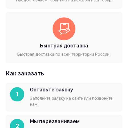
Предоставляем гарантию на каждый наш товар!
Быстрая доставка
Быстрая доставка по всей территории России!
Как заказать
Оставьте заявку
1
Заполните заявку на сайте или позвоните
нам!
Мы перезваниваем
2