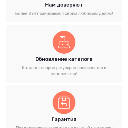
Нам доверяют
Более 8 лет занимаемся своим любимым делом!
Обновление каталога
Каталог товаров регулярно расширяется и
пополняется!
Гарантия