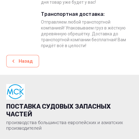
дня товар уже будет у вас!
Транспортная доставка:
Отправляем любой транспортной
компанией! Упаковываем груз в жёсткую
деревянную обрешётку. Доставка до
транспортной компании бесплатная! Вам
придёт всё в целости!
Назад
ПОСТАВКА СУДОВЫХ ЗАПАСНЫХ
ЧАСТЕЙ
производства большинства европейских и азиатских
производителей