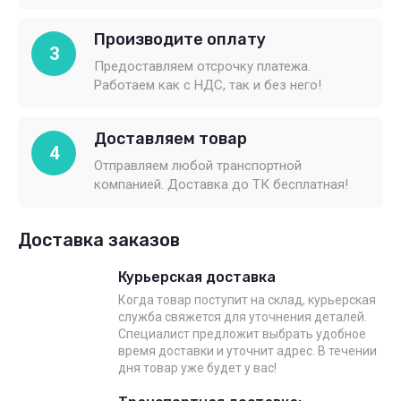
Производите оплату
3
Предоставляем отсрочку платежа.
Работаем как с НДС, так и без него!
Доставляем товар
4
Отправляем любой транспортной
компанией. Доставка до ТК бесплатная!
Доставка заказов
Курьерская доставка
Когда товар поступит на склад, курьерская
служба свяжется для уточнения деталей.
Специалист предложит выбрать удобное
время доставки и уточнит адрес. В течении
дня товар уже будет у вас!