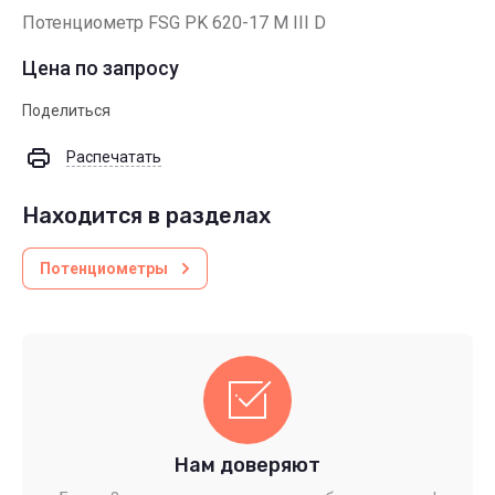
Потенциометр FSG PK 620-17 M III D
Цена по запросу
Поделиться
Распечатать
Находится в разделах
Потенциометры
Нам доверяют