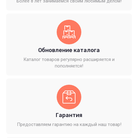
Более 8 лет занимаемся своим любимым делом!
Обновление каталога
Каталог товаров регулярно расширяется и
пополняется!
Гарантия
Предоставляем гарантию на каждый наш товар!