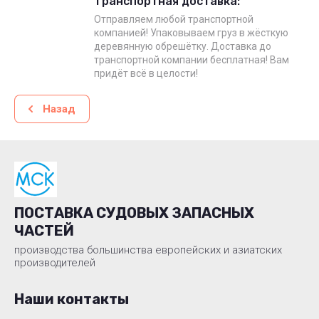
Транспортная доставка:
Отправляем любой транспортной
компанией! Упаковываем груз в жёсткую
деревянную обрешётку. Доставка до
транспортной компании бесплатная! Вам
придёт всё в целости!
Назад
ПОСТАВКА СУДОВЫХ ЗАПАСНЫХ
ЧАСТЕЙ
производства большинства европейских и азиатских
производителей
Наши контакты