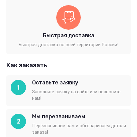
Быстрая доставка
Быстрая доставка по всей территории России!
Как заказать
Оставьте заявку
1
Заполните заявку на сайте или позвоните
нам!
Мы перезваниваем
2
Перезваниваем вам и обговариваем детали
заказа!