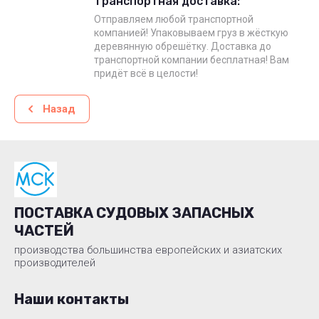
Транспортная доставка:
Отправляем любой транспортной
компанией! Упаковываем груз в жёсткую
деревянную обрешётку. Доставка до
транспортной компании бесплатная! Вам
придёт всё в целости!
Назад
ПОСТАВКА СУДОВЫХ ЗАПАСНЫХ
ЧАСТЕЙ
производства большинства европейских и азиатских
производителей
Наши контакты