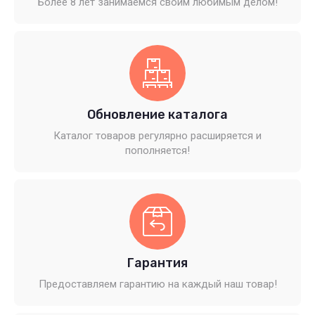
Более 8 лет занимаемся своим любимым делом!
Обновление каталога
Каталог товаров регулярно расширяется и
пополняется!
Гарантия
Предоставляем гарантию на каждый наш товар!