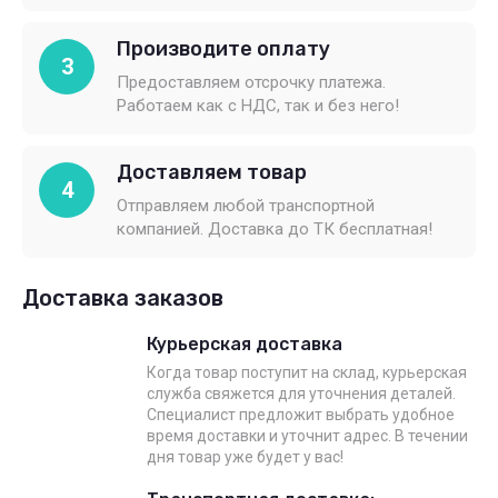
Производите оплату
3
Предоставляем отсрочку платежа.
Работаем как с НДС, так и без него!
Доставляем товар
4
Отправляем любой транспортной
компанией. Доставка до ТК бесплатная!
Доставка заказов
Курьерская доставка
Когда товар поступит на склад, курьерская
служба свяжется для уточнения деталей.
Специалист предложит выбрать удобное
время доставки и уточнит адрес. В течении
дня товар уже будет у вас!