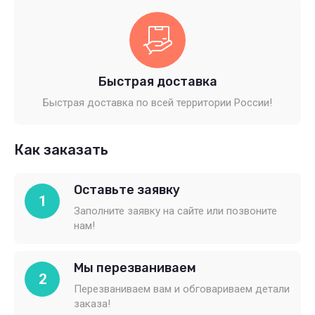
Быстрая доставка
Быстрая доставка по всей территории России!
Как заказать
Оставьте заявку
1
Заполните заявку на сайте или позвоните
нам!
Мы перезваниваем
2
Перезваниваем вам и обговариваем детали
заказа!