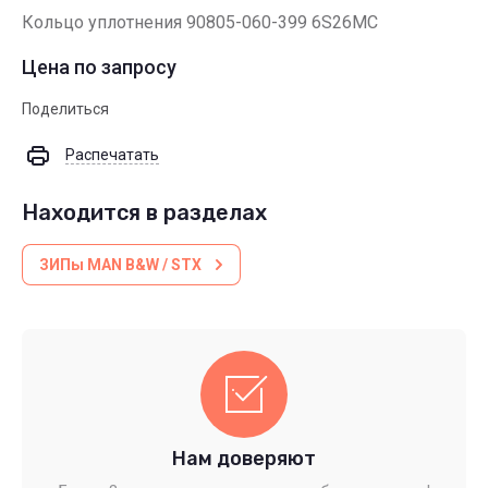
Кольцо уплотнения 90805-060-399 6S26MC
Цена по запросу
Поделиться
Распечатать
Находится в разделах
ЗИПы MAN B&W / STX
Нам доверяют