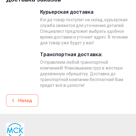
Курьерская доставка
Когда товар поступит на склад, курьерская
служба свяжется для уточнения деталей.
Специалист предложит выбрать удобное
время доставки и уточнит адрес. В течении
дня товар уже будет у вас!
Транспортная доставка:
Отправляем любой транспортной
компанией! Упаковываем груз в жёсткую
деревянную обрешётку. Доставка до
транспортной компании бесплатная! Вам
придёт всё в целости!
Назад