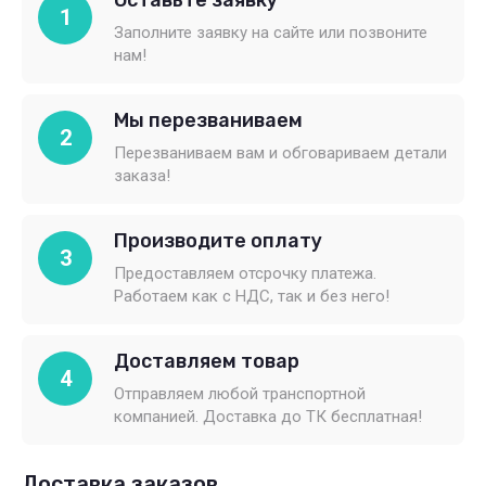
Оставьте заявку
1
Заполните заявку на сайте или позвоните
нам!
Мы перезваниваем
2
Перезваниваем вам и обговариваем детали
заказа!
Производите оплату
3
Предоставляем отсрочку платежа.
Работаем как с НДС, так и без него!
Доставляем товар
4
Отправляем любой транспортной
компанией. Доставка до ТК бесплатная!
Доставка заказов