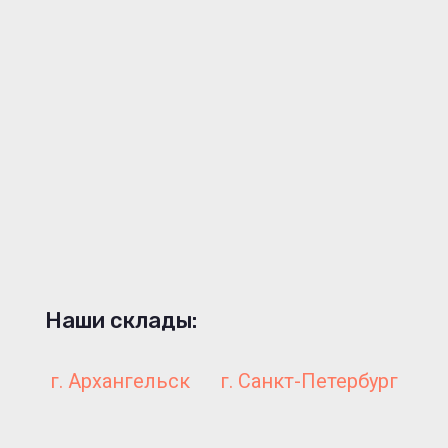
Наши склады:
г. Архангельск
г. Санкт-Петербург