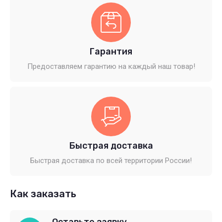
Гарантия
Предоставляем гарантию на каждый наш товар!
Быстрая доставка
Быстрая доставка по всей территории России!
Как заказать