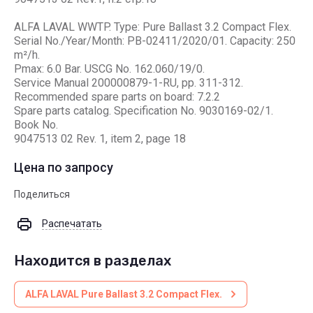
ALFA LAVAL WWTP. Type: Pure Ballast 3.2 Compact Flex.
Serial No./Year/Month: PB-02411/2020/01. Capacity: 250
m²/h.
Pmax: 6.0 Bar. USCG No. 162.060/19/0.
Service Manual 200000879-1-RU, pp. 311-312.
Recommended spare parts on board: 7.2.2
Spare parts catalog. Specification No. 9030169-02/1.
Book No.
9047513 02 Rev. 1, item 2, page 18
Цена по запросу
Поделиться
Распечатать
Находится в разделах
ALFA LAVAL Pure Ballast 3.2 Compact Flex.