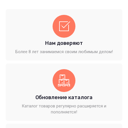
Нам доверяют
Более 8 лет занимаемся своим любимым делом!
Обновление каталога
Каталог товаров регулярно расширяется и
пополняется!