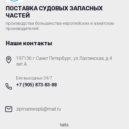
ПОСТАВКА СУДОВЫХ ЗАПАСНЫХ
ЧАСТЕЙ
производства большинства европейских и азиатских
производителей
Наши контакты
197136 г.Санкт Петербург, ул.Лахтинская, д.4
лит.А
Без выходных 24/7
+7 (905) 873-83-88
zipmarinespb@mail.ru
WhatsApp